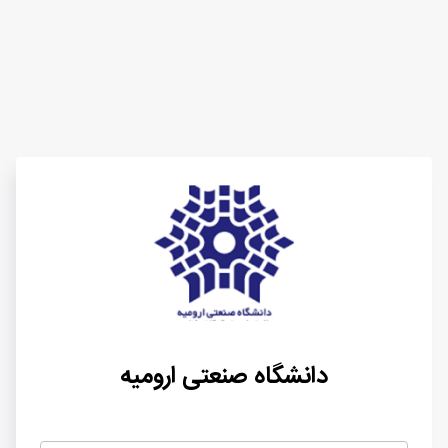
دانشگاه صنعتی ارومیه